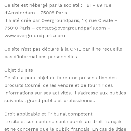
Ce site est hébergé par la société : BI – 69 rue
d’Amsterdam – 75008 Paris
Il a été créé par Overgroundparis, 17, rue Civiale –
75010 Paris – contact@overgroundparis.com –
www.overgroundparis.com
Ce site n’est pas déclaré à la CNIL car il ne recueille
pas d’informations personnelles
Objet du site
Ce site a pour objet de faire une présentation des
produits Cosmé, de les vendre et de fournir des
informations sur ses activités. Il s’adresse aux publics
suivants : grand public et professionnel.
Droit applicable et Tribunal compétent
Le site et son contenu sont soumis au droit français
et ne concerne que le public français. En cas de litige