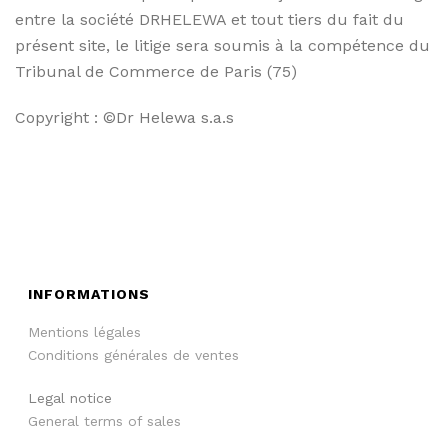
entre la société DRHELEWA et tout tiers du fait du
présent site, le litige sera soumis à la compétence du
Tribunal de Commerce de Paris (75)
Copyright : ©Dr Helewa s.a.s
INFORMATIONS
Mentions légales
Conditions générales de ventes
Legal notice
General terms of sales