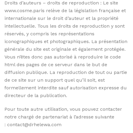
Droits d’auteurs – droits de reproduction : Le site
www.cosme.paris relève de la législation française et
internationale sur le droit d’auteur et la propriété
intellectuelle. Tous les droits de reproduction y sont
réservés, y compris les représentations
iconographiques et photographiques. La présentation
générale du site est originale et également protégée.
Vous n’êtes donc pas autorisé à reproduire le code
html des pages de ce serveur dans le but de
diffusion publique. La reproduction de tout ou partie
de ce site sur un support quel qu’il soit, est
formellement interdite sauf autorisation expresse du
directeur de la publication.
Pour toute autre utilisation, vous pouvez contacter
notre chargé de partenariat à l’adresse suivante
: contact@drhelewa.com