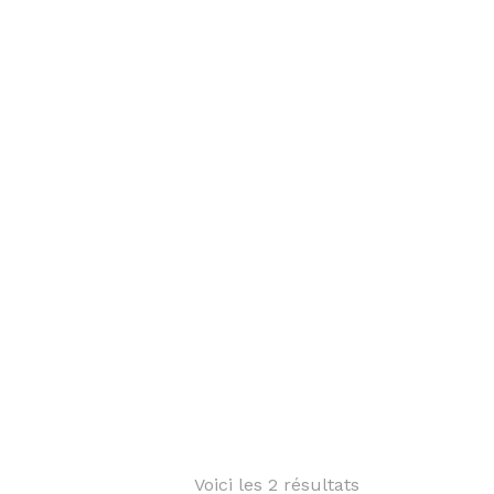
Voici les 2 résultats