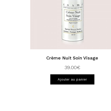
Crème Nuit Soin Visage
39.00
€
Ajouter au panier