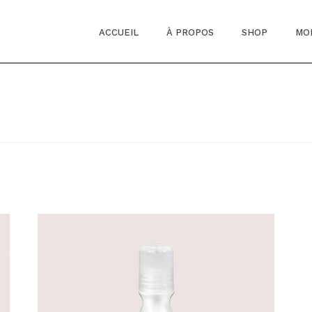
ACCUEIL
À PROPOS
SHOP
MO