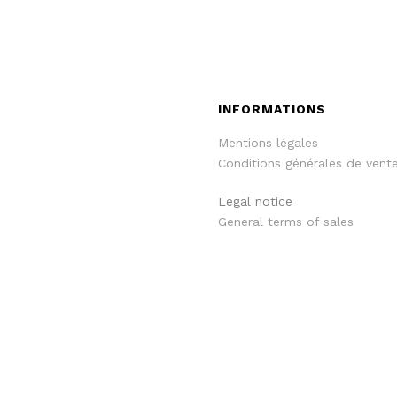
INFORMATIONS
Mentions légales
Conditions générales de vent
Legal notice
General terms of sales