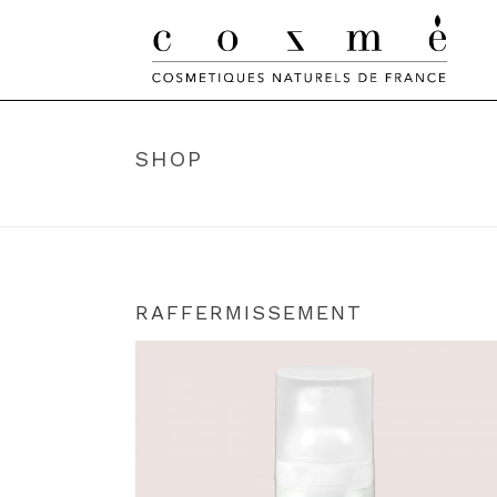
SHOP
RAFFERMISSEMENT