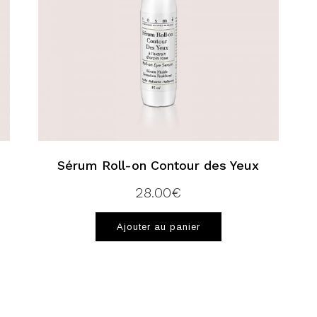
Sérum Roll-on Contour des Yeux
28.00
€
Ajouter au panier